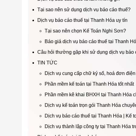
Tại sao nên sử dụng dịch vụ báo cáo thuế?
Dịch vụ báo cáo thuế tại Thanh Hóa uy tín
Tại sao nên chọn Kế Toán Nghi Sơn?
Báo giá dịch vụ báo cáo thuế tại Thanh H
Câu hỏi thường gặp khi sử dụng dịch vụ báo 
TIN TỨC
Dịch vụ cung cấp chữ ký số, hoá đơn điện
Phần mềm kế toán tại Thanh Hóa tốt nhất
Phần mềm kê khai BHXH tại Thanh Hóa c
Dịch vụ kế toán trọn gói Thanh Hóa chuyê
Dịch vụ báo cáo thuế tại Thanh Hóa | Kế 
Dịch vụ thành lập công ty tại Thanh Hóa tr