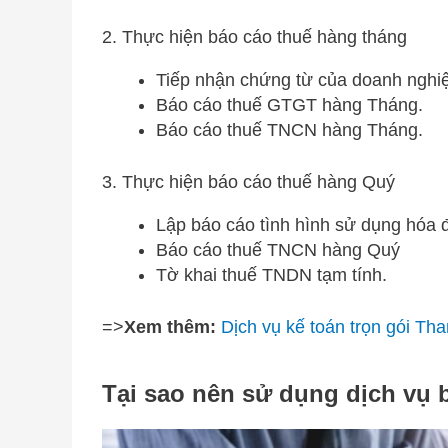
2. Thực hiện báo cáo thuế hàng tháng
Tiếp nhận chứng từ của doanh nghiệp
Báo cáo thuế GTGT hàng Tháng.
Báo cáo thuế TNCN hàng Tháng.
3. Thực hiện báo cáo thuế hàng Quý
Lập báo cáo tình hình sử dụng hóa 
Báo cáo thuế TNCN hàng Quý
Tờ khai thuế TNDN tạm tính.
=>
Xem thêm:
Dịch vụ kế toán trọn gói Th
Tại sao nên sử dụng dịch vụ 