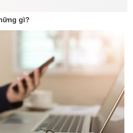
những gì?