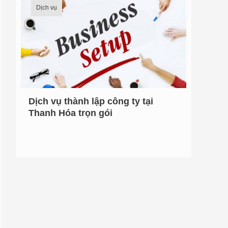
Dịch vụ
Dịch vụ thành lập công ty tại
Thanh Hóa trọn gói