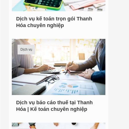
Dịch vụ kế toán trọn gói Thanh
Hóa chuyên nghiệp
Dịch vụ
Dịch vụ báo cáo thuế tại Thanh
Hóa | Kế toán chuyên nghiệp