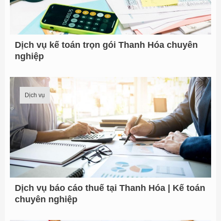
Dịch vụ kế toán trọn gói Thanh Hóa chuyên
nghiệp
Dịch vụ
Dịch vụ báo cáo thuế tại Thanh Hóa | Kế toán
chuyên nghiệp