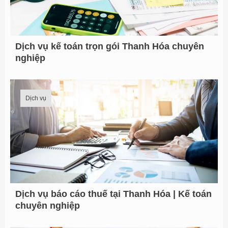
Dịch vụ kế toán trọn gói Thanh Hóa chuyên
nghiệp
Dịch vụ
Dịch vụ báo cáo thuế tại Thanh Hóa | Kế toán
chuyên nghiệp